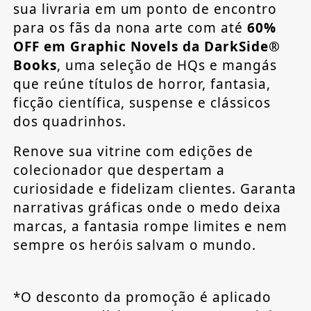
sua livraria em um ponto de encontro
para os fãs da nona arte com até
60%
OFF em Graphic Novels da DarkSide®
Books
, uma seleção de HQs e mangás
que reúne títulos de horror, fantasia,
ficção científica, suspense e clássicos
dos quadrinhos.
Renove sua vitrine com edições de
colecionador que despertam a
curiosidade e fidelizam clientes. Garanta
narrativas gráficas onde o medo deixa
marcas, a fantasia rompe limites e nem
sempre os heróis salvam o mundo.
*O desconto da promoção é aplicado