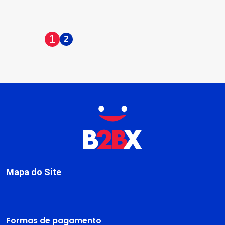
1
2
Mapa do Site
Sobre
Livros
Formas de pagamento