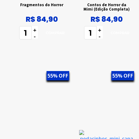
Fragmentos do Horror
Contos de Horror da
Mimi (Edição Completa)
R$ 84,90
R$ 84,90
+
+
-
-
55% OFF
55% OFF