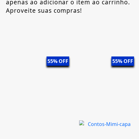
apenas ao adicionar o item ao carrinho.
Aproveite suas compras!
55% OFF
55% OFF