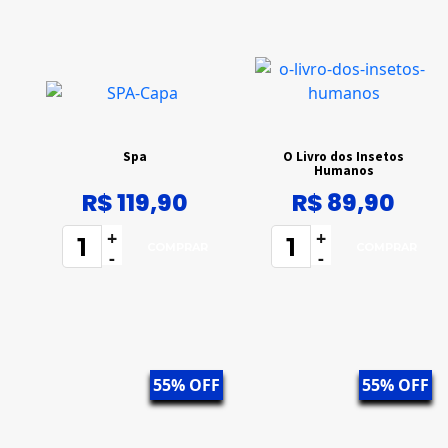
Spa
O Livro dos Insetos
Humanos
R$ 119,90
R$ 89,90
+
+
-
-
55% OFF
55% OFF