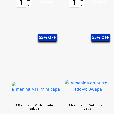
+
+
-
-
55% OFF
55% OFF
A Menina do Outro Lado
A Menina do Outro Lado
Vol. 11
Vol.8