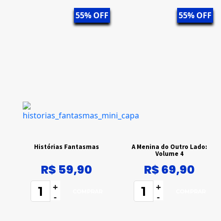
55% OFF
55% OFF
Histórias Fantasmas
A Menina do Outro Lado:
Volume 4
R$ 59,90
R$ 69,90
+
+
-
-