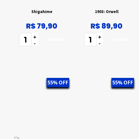
Shigahime
1903: Orwell
R$ 79,90
R$ 89,90
+
+
-
-
55% OFF
55% OFF