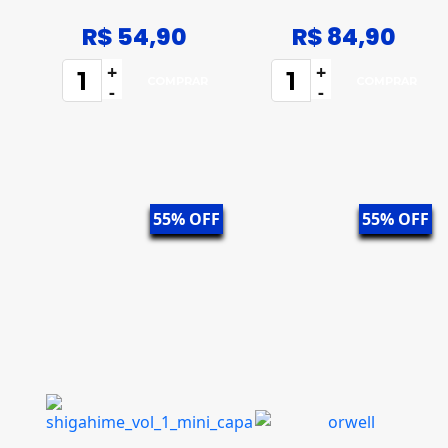
R$ 54,90
R$ 84,90
+
+
-
-
55% OFF
55% OFF