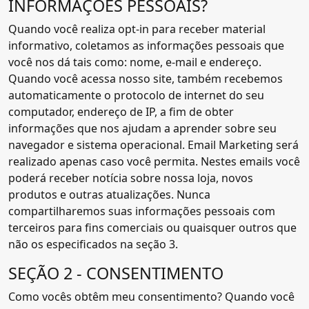
INFORMAÇÕES PESSOAIS?
Quando você realiza opt-in para receber material
informativo, coletamos as informações pessoais que
você nos dá tais como: nome, e-mail e endereço.
Quando você acessa nosso site, também recebemos
automaticamente o protocolo de internet do seu
computador, endereço de IP, a fim de obter
informações que nos ajudam a aprender sobre seu
navegador e sistema operacional. Email Marketing será
realizado apenas caso você permita. Nestes emails você
poderá receber notícia sobre nossa loja, novos
produtos e outras atualizações. Nunca
compartilharemos suas informações pessoais com
terceiros para fins comerciais ou quaisquer outros que
não os especificados na seção 3.
SEÇÃO 2 - CONSENTIMENTO
Como vocês obtêm meu consentimento? Quando você