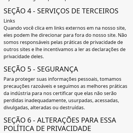
SEÇÃO 4 - SERVIÇOS DE TERCEIROS
Links
Quando você clica em links externos em na nosso site,
eles podem lhe direcionar para fora do nosso site. Não
somos responsáveis pelas práticas de privacidade de
outros sites e lhe incentivamos a ler as declarações de
privacidade deles.
SEÇÃO 5 - SEGURANÇA
Para proteger suas informações pessoais, tomamos
precauções razoáveis e seguimos as melhores práticas
da indústria para nos certificar que elas não serão
perdidas inadequadamente, usurpadas, acessadas,
divulgadas, alteradas ou destruídas.
SEÇÃO 6 - ALTERAÇÕES PARA ESSA
POLÍTICA DE PRIVACIDADE