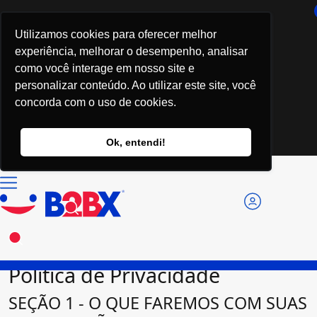
Utilizamos cookies para oferecer melhor
experiência, melhorar o desempenho, analisar
como você interage em nosso site e
personalizar conteúdo. Ao utilizar este site, você
concorda com o uso de cookies.
Ok, entendi!
Política de Privacidade
SEÇÃO 1 - O QUE FAREMOS COM SUAS