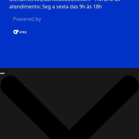
atendimento: Seg a sexta das 9h às 18h
Powered by