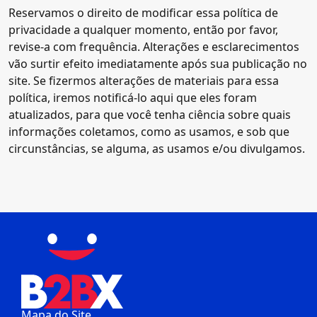
Reservamos o direito de modificar essa política de
privacidade a qualquer momento, então por favor,
revise-a com frequência. Alterações e esclarecimentos
vão surtir efeito imediatamente após sua publicação no
site. Se fizermos alterações de materiais para essa
política, iremos notificá-lo aqui que eles foram
atualizados, para que você tenha ciência sobre quais
informações coletamos, como as usamos, e sob que
circunstâncias, se alguma, as usamos e/ou divulgamos.
Mapa do Site