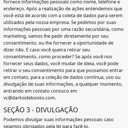
fornece informações pessoais como nome, telefone e
endereço. Após a realização de ações entendemos que
você está de acordo com a coleta de dados para serem
utilizados pela nossa empresa. Se pedimos por suas
informações pessoais por uma razão secundária, como
marketing, vamos lhe pedir diretamente por seu
consentimento, ou lhe fornecer a oportunidade de
dizer não. E caso você queira retirar seu
consentimento, como proceder? Se após você nos
fornecer seus dados, você mudar de ideia, você pode
retirar o seu consentimento para que possamos entrar
em contato, para a coleção de dados contínua, uso ou
divulgação de suas informações, a qualquer momento,
entrando em contato conosco em
vc@darksidebooks.com.
SEÇÃO 3 - DIVULGAÇÃO
Podemos divulgar suas informações pessoais caso
sejamos obrigados pela lei para fazê-lo.