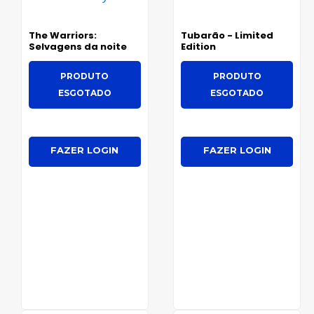
The Warriors:
Tubarão - Limited
Selvagens da noite
Edition
PRODUTO
PRODUTO
ESGOTADO
ESGOTADO
FAZER LOGIN
FAZER LOGIN