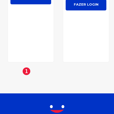
FAZER LOGIN
1