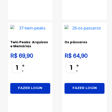
Twin Peaks: Arquivos
Os pássaros
e Memórias
R$ 69,90
R$ 64,90
+
+
-
-
FAZER LOGIN
FAZER LOGIN