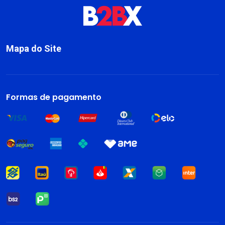
Mapa do Site
Sobre
Livros
Formas de pagamento
Dark Blog