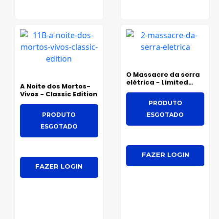
O Massacre da serra
elétrica - Limited
A Noite dos Mortos-
Edition
Vivos - Classic Edition
PRODUTO
PRODUTO
ESGOTADO
ESGOTADO
FAZER LOGIN
FAZER LOGIN