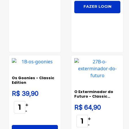
FAZER LOGIN
Os Goonies - Classic
Edition
O Exterminador do
R$ 39,90
Futuro - Classic
Edition
+
R$ 64,90
-
+
-