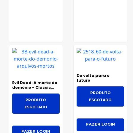
De volta para o
futuro
Evil Dead: A morte do
demônio - Classic
Edition
PRODUTO
PRODUTO
ESGOTADO
ESGOTADO
FAZER LOGIN
FAZER LOGIN