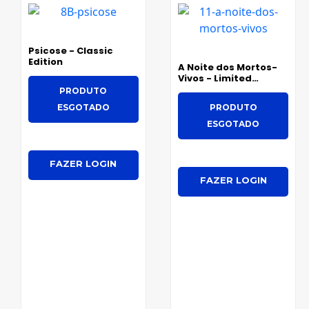
Psicose - Classic
Edition
A Noite dos Mortos-
Vivos - Limited
Edition
PRODUTO
ESGOTADO
PRODUTO
ESGOTADO
FAZER LOGIN
FAZER LOGIN