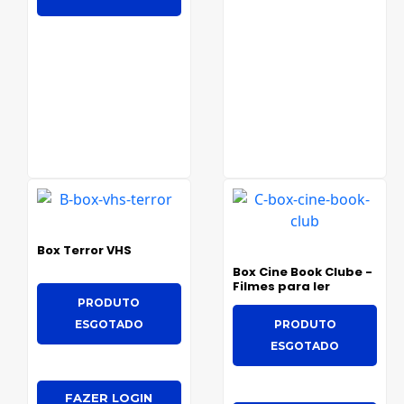
Box Terror VHS
Box Cine Book Clube -
Filmes para ler
PRODUTO
ESGOTADO
PRODUTO
ESGOTADO
FAZER LOGIN