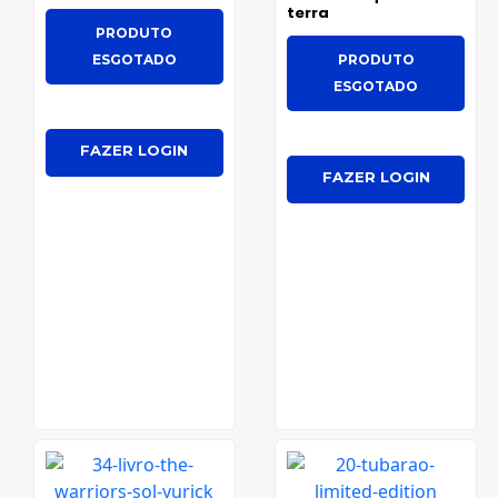
terra
PRODUTO
ESGOTADO
PRODUTO
ESGOTADO
FAZER LOGIN
FAZER LOGIN