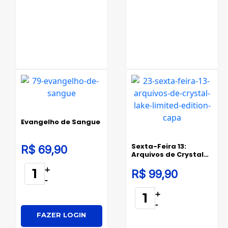
Evangelho de Sangue
Sexta-Feira 13:
R$ 69,90
Arquivos de Crystal
Lake - Limited Edition
+
R$ 99,90
-
+
-
FAZER LOGIN