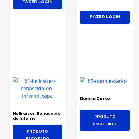
FAZER LOGIN
FAZER LOGIN
Donnie Darko
Hellraiser: Renascido
PRODUTO
do Inferno
ESGOTADO
PRODUTO
ESGOTADO