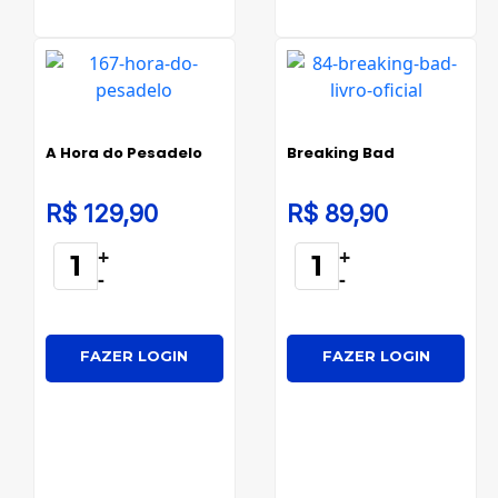
A Hora do Pesadelo
Breaking Bad
R$ 129,90
R$ 89,90
+
+
-
-
FAZER LOGIN
FAZER LOGIN