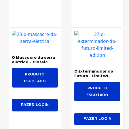
O Massacre da serra
elétrica - Classic
Edition
O Exterminador do
PRODUTO
Futuro - Limited
Edition
ESGOTADO
PRODUTO
ESGOTADO
FAZER LOGIN
FAZER LOGIN