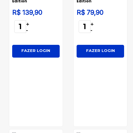
Edition
Edition
R$ 139,90
R$ 79,90
+
+
-
-
FAZER LOGIN
FAZER LOGIN