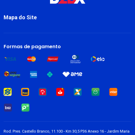
Mapa do Site
Sobre
Livros
Formas de pagamento
Dark Blog
Rod. Pres. Castello Branco, 11.100 - Km 30,5 P36 Anexo 16 - Jardim Maria