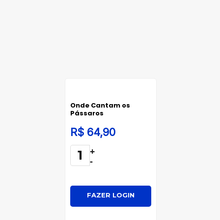
Onde Cantam os
Pássaros
R$ 64,90
+
-
FAZER LOGIN