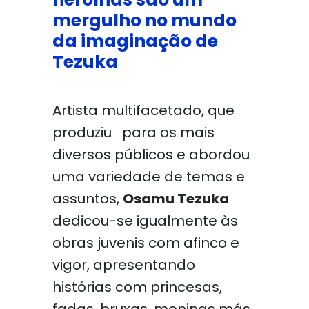
mergulho no mundo
da imaginação de
Tezuka
Artista multifacetado, que
produziu para os mais
diversos públicos e abordou
uma variedade de temas e
assuntos,
Osamu Tezuka
dedicou-se igualmente às
obras juvenis com afinco e
vigor, apresentando
histórias com princesas,