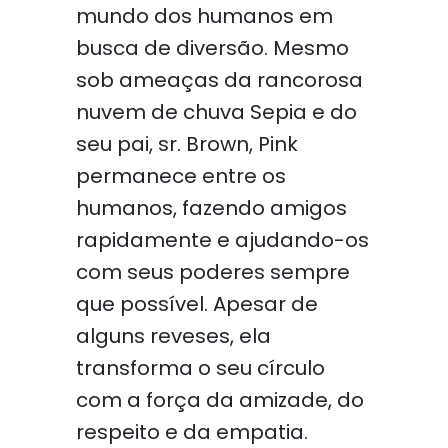
mundo dos humanos em
busca de diversão. Mesmo
sob ameaças da rancorosa
nuvem de chuva Sepia e do
seu pai, sr. Brown, Pink
permanece entre os
humanos, fazendo amigos
rapidamente e ajudando-os
com seus poderes sempre
que possível. Apesar de
alguns reveses, ela
transforma o seu círculo
com a força da amizade, do
respeito e da empatia.