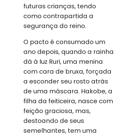
futuras crianças, tendo
como contrapartida a
segurança do reino.
O pacto é consumado um
ano depois, quando a rainha
dá à luz Ruri, uma menina
com cara de bruxa, forçada
a esconder seu rosto atrás
de uma máscara. Hakobe, a
filha da feiticeira, nasce com
feição graciosa, mas,
destoando de seus
semelhantes, tem uma