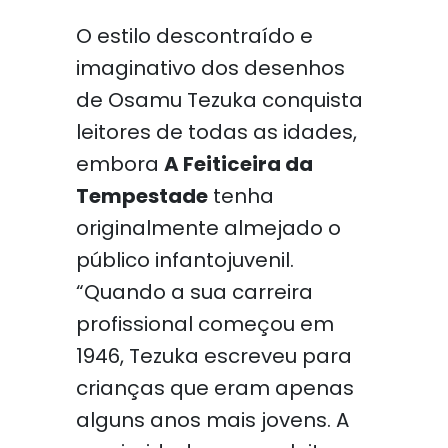
O estilo descontraído e
imaginativo dos desenhos
de Osamu Tezuka conquista
leitores de todas as idades,
embora
A Feiticeira da
Tempestade
tenha
originalmente almejado o
público infantojuvenil.
“Quando a sua carreira
profissional começou em
1946, Tezuka escreveu para
crianças que eram apenas
alguns anos mais jovens. A