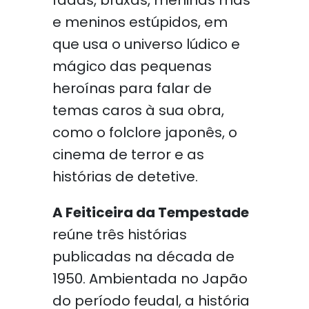
fadas, bruxas, meninas más
e meninos estúpidos, em
que usa o universo lúdico e
mágico das pequenas
heroínas para falar de
temas caros à sua obra,
como o folclore japonês, o
cinema de terror e as
histórias de detetive.
A Feiticeira da Tempestade
reúne três histórias
publicadas na década de
1950. Ambientada no Japão
do período feudal, a história