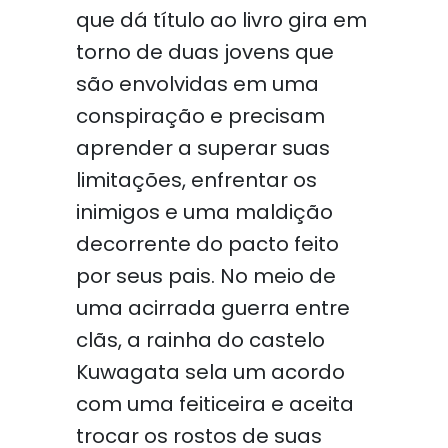
que dá título ao livro gira em
torno de duas jovens que
são envolvidas em uma
conspiração e precisam
aprender a superar suas
limitações, enfrentar os
inimigos e uma maldição
decorrente do pacto feito
por seus pais. No meio de
uma acirrada guerra entre
clãs, a rainha do castelo
Kuwagata sela um acordo
com uma feiticeira e aceita
trocar os rostos de suas