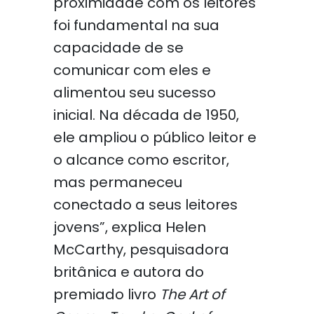
proximidade com os leitores
foi fundamental na sua
capacidade de se
comunicar com eles e
alimentou seu sucesso
inicial. Na década de 1950,
ele ampliou o público leitor e
o alcance como escritor,
mas permaneceu
conectado a seus leitores
jovens”, explica Helen
McCarthy, pesquisadora
britânica e autora do
premiado livro
The Art of