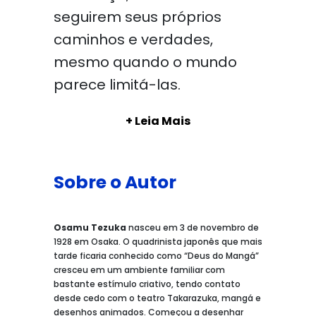
seguirem seus próprios
caminhos e verdades,
mesmo quando o mundo
parece limitá-las.
+ Leia Mais
Sobre o Autor
Osamu Tezuka
nasceu em 3 de novembro de
1928 em Osaka. O quadrinista japonês que mais
tarde ficaria conhecido como “Deus do Mangá”
cresceu em um ambiente familiar com
bastante estímulo criativo, tendo contato
desde cedo com o teatro Takarazuka, mangá e
desenhos animados. Começou a desenhar