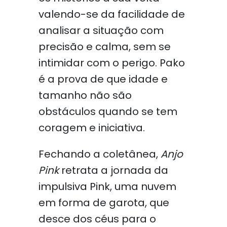
valendo-se da facilidade de
analisar a situação com
precisão e calma, sem se
intimidar com o perigo. Pako
é a prova de que idade e
tamanho não são
obstáculos quando se tem
coragem e iniciativa.
Fechando a coletânea,
Anjo
Pink
retrata a jornada da
impulsiva Pink, uma nuvem
em forma de garota, que
desce dos céus para o