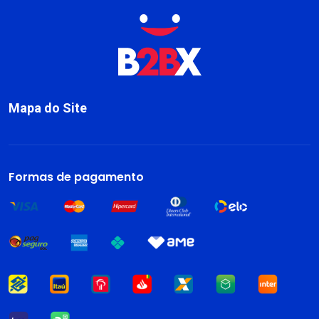
Mapa do Site
Sobre
Livros
Formas de pagamento
Dark Blog