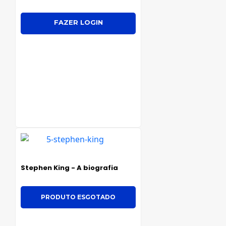
FAZER LOGIN
Stephen King - A biografia
PRODUTO ESGOTADO