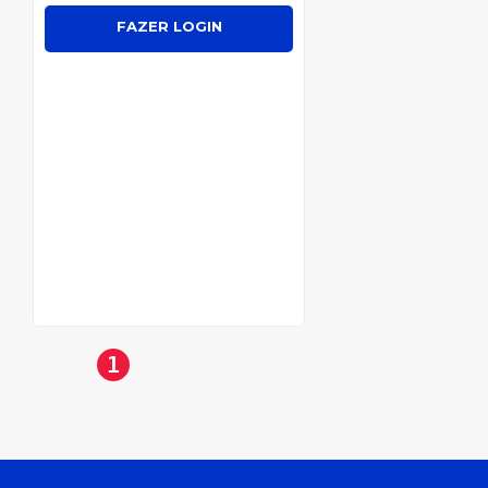
FAZER LOGIN
1