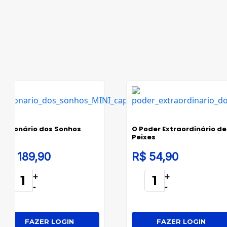
Dicionário dos Sonhos
O Poder Extraordinário de
Peixes
R$ 189,90
R$ 54,90
+
+
-
-
FAZER LOGIN
FAZER LOGIN