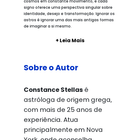
cosmos em constante movimento, e cada
signo oferece uma perspectiva singular sobre
identidade, desejo e transformação. Ignorar os
astros é ignorar uma das mais antigas formas
de imaginar a si mesmo.
+ Leia Mais
Sobre o Autor
Constance Stellas
é
astróloga de origem grega,
com mais de 25 anos de
experiência. Atua
principalmente em Nova
York, onde aconselha