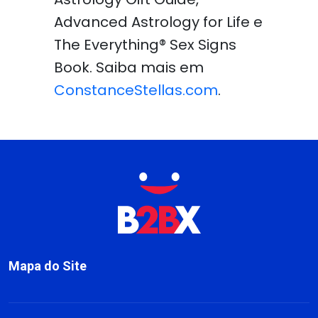
Advanced Astrology for Life e
The Everything® Sex Signs
Book. Saiba mais em
ConstanceStellas.com
.
Mapa do Site
Sobre