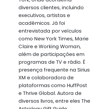
diversos clientes, incluindo
executivos, artistas e
acadêmicos. Já foi
entrevistada por veículos
como New York Times, Marie
Claire e Working Woman,
além de participações em
programas de TV e rádio. É
presença frequente na Sirius
XM e colaboradora de
plataformas como HuffPost
e Thrive Global. Autora de
diversos livros, entre eles The
Astrology Gift Guide,