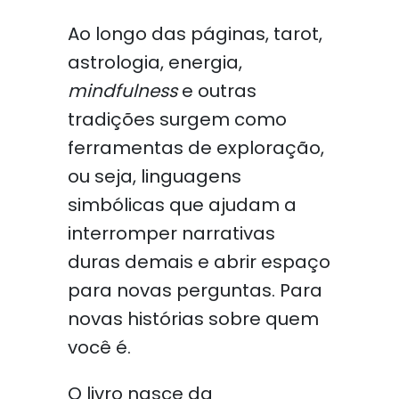
Ao longo das páginas, tarot,
astrologia, energia,
mindfulness
e outras
tradições surgem como
ferramentas de exploração,
ou seja, linguagens
simbólicas que ajudam a
interromper narrativas
duras demais e abrir espaço
para novas perguntas. Para
novas histórias sobre quem
você é.
O livro nasce da