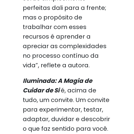
perfeitas dali para a frente;
mas o propósito de
trabalhar com esses
recursos é aprender a
apreciar as complexidades
no processo contínuo da
vida”, reflete a autora.
Iluminada: A Magia de
Cuidar de Si
é, acima de
tudo, um convite. Um convite
para experimentar, testar,
adaptar, duvidar e descobrir
o que faz sentido para você.