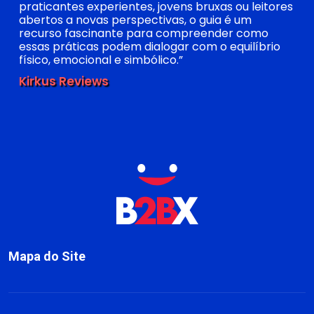
praticantes experientes, jovens bruxas ou leitores
abertos a novas perspectivas, o guia é um
recurso fascinante para compreender como
essas práticas podem dialogar com o equilíbrio
físico, emocional e simbólico.”
Kirkus Reviews
Mapa do Site
Sobre