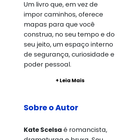
Um livro que, em vez de
impor caminhos, oferece
mapas para que você
construa, no seu tempo e do
seu jeito, um espaço interno
de segurança, curiosidade e
poder pessoal.
+ Leia Mais
Sobre o Autor
Kate Scelsa
é romancista,
dramaturga e bruxa. Seu