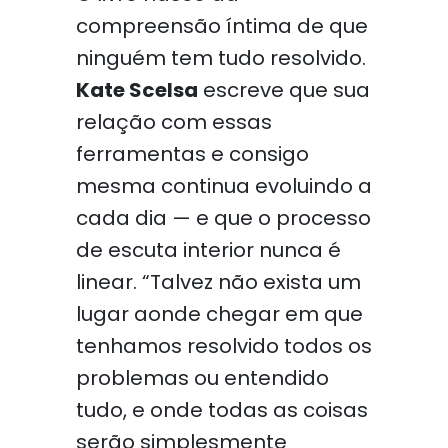
compreensão íntima de que
ninguém tem tudo resolvido.
Kate Scelsa
escreve que sua
relação com essas
ferramentas e consigo
mesma continua evoluindo a
cada dia — e que o processo
de escuta interior nunca é
linear. “Talvez não exista um
lugar aonde chegar em que
tenhamos resolvido todos os
problemas ou entendido
tudo, e onde todas as coisas
serão simplesmente