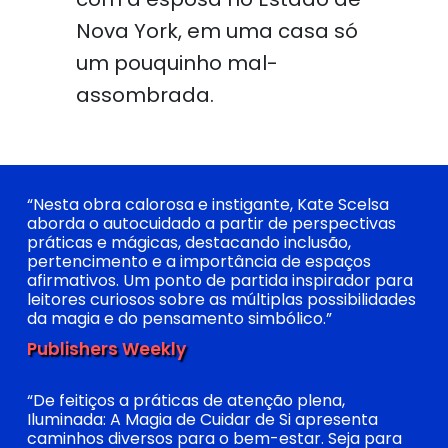
Nova York, em uma casa só
um pouquinho mal-
assombrada.
“Nesta obra calorosa e instigante, Kate Scelsa
aborda o autocuidado a partir de perspectivas
práticas e mágicas, destacando inclusão,
pertencimento e a importância de espaços
afirmativos. Um ponto de partida inspirador para
leitores curiosos sobre as múltiplas possibilidades
da magia e do pensamento simbólico.”
Publishers Weekly
“De feitiços a práticas de atenção plena,
Iluminada: A Magia de Cuidar de Si apresenta
caminhos diversos para o bem-estar. Seja para