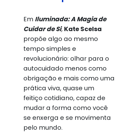
Em
Iluminada: A Magia de
Cuidar de Si
,
Kate Scelsa
propõe algo ao mesmo
tempo simples e
revolucionário: olhar para o
autocuidado menos como
obrigação e mais como uma
prática viva, quase um
feitiço cotidiano, capaz de
mudar a forma como você
se enxerga e se movimenta
pelo mundo.