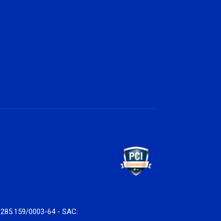
7.285.159/0003-64 - SAC: