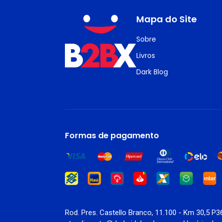
Mapa do Site
Sobre
Livros
Dark Blog
Formas de pagamento
Rod. Pres. Castello Branco, 11.100 - Km 30,5 P3