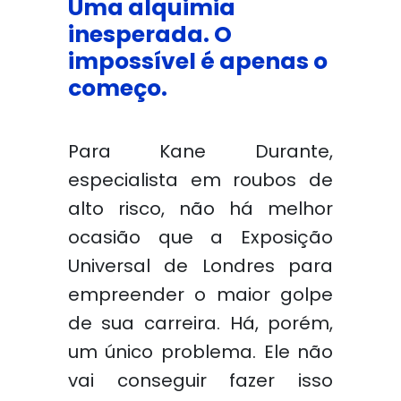
Uma alquimia
inesperada. O
impossível é apenas o
começo.
Para Kane Durante,
especialista em roubos de
alto risco, não há melhor
ocasião que a Exposição
Universal de Londres para
empreender o maior golpe
de sua carreira. Há, porém,
um único problema. Ele não
vai conseguir fazer isso