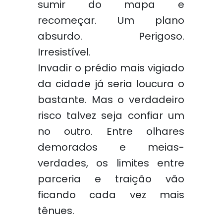
sumir do mapa e
recomeçar. Um plano
absurdo. Perigoso.
Irresistível.
Invadir o prédio mais vigiado
da cidade já seria loucura o
bastante. Mas o verdadeiro
risco talvez seja confiar um
no outro. Entre olhares
demorados e meias-
verdades, os limites entre
parceria e traição vão
ficando cada vez mais
tênues.