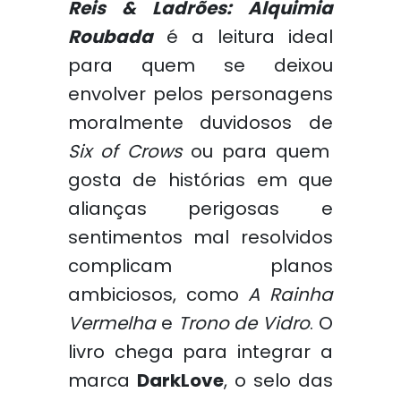
Reis & Ladrões: Alquimia
Roubada
é a leitura ideal
para quem se deixou
envolver pelos personagens
moralmente duvidosos de
Six of Crows
ou para quem
gosta de histórias em que
alianças perigosas e
sentimentos mal resolvidos
complicam planos
ambiciosos, como
A Rainha
Vermelha
e
Trono de Vidro
. O
livro chega para integrar a
marca
DarkLove
, o selo das