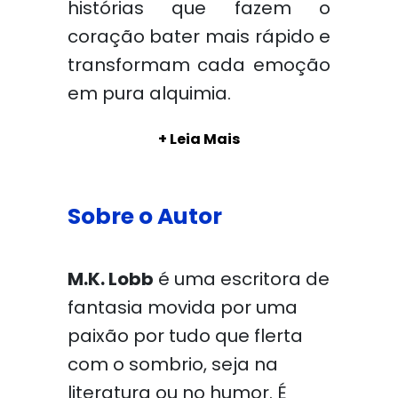
histórias que fazem o
coração bater mais rápido e
transformam cada emoção
em pura alquimia.
+ Leia Mais
Sobre o Autor
M.K. Lobb
é uma escritora de
fantasia movida por uma
paixão por tudo que flerta
com o sombrio, seja na
literatura ou no humor. É