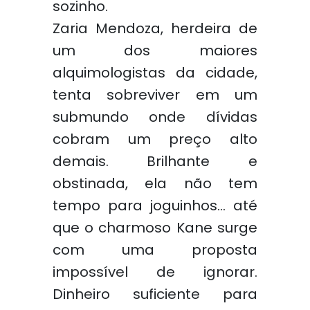
sozinho.
Zaria Mendoza, herdeira de
um dos maiores
alquimologistas da cidade,
tenta sobreviver em um
submundo onde dívidas
cobram um preço alto
demais. Brilhante e
obstinada, ela não tem
tempo para joguinhos… até
que o charmoso Kane surge
com uma proposta
impossível de ignorar.
Dinheiro suficiente para