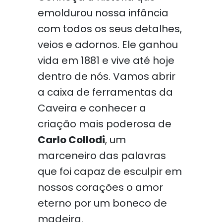
emoldurou nossa infância
com todos os seus detalhes,
veios e adornos. Ele ganhou
vida em 1881 e vive até hoje
dentro de nós. Vamos abrir
a caixa de ferramentas da
Caveira e conhecer a
criação mais poderosa de
Carlo Collodi
, um
marceneiro das palavras
que foi capaz de esculpir em
nossos corações o amor
eterno por um boneco de
madeira.