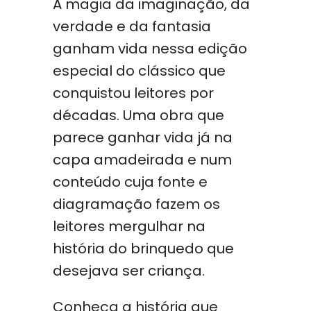
A magia da imaginação, da
verdade e da fantasia
ganham vida nessa edição
especial do clássico que
conquistou leitores por
décadas. Uma obra que
parece ganhar vida já na
capa amadeirada e num
conteúdo cuja fonte e
diagramação fazem os
leitores mergulhar na
história do brinquedo que
desejava ser criança.
Conheça a história que