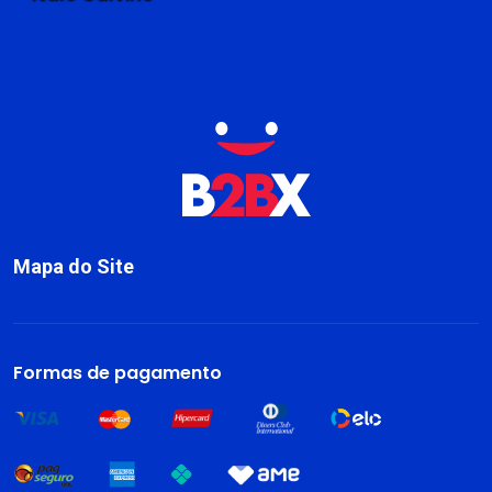
Mapa do Site
Sobre
Livros
Formas de pagamento
Dark Blog