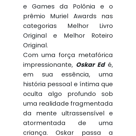
e Games da Polônia e o
prêmio Muriel Awards nas
categorias Melhor Livro
Original e Melhor Roteiro
Original.
Com uma força metafórica
impressionante,
Oskar Ed
é,
em sua essência, uma
história pessoal e íntima que
oculta algo profundo sob
uma realidade fragmentada
da mente ultrassensível e
atormentada de uma
criança. Oskar passa a