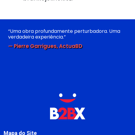
“Uma obra profundamente perturbadora. Uma
verdadeira experiência.”
— Pierre Garrigues, ActuaBD
Mapa do Site