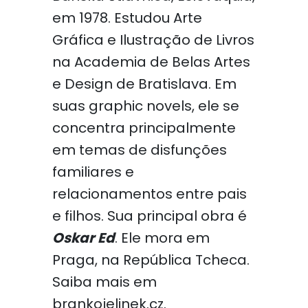
em 1978. Estudou Arte
Gráfica e Ilustração de Livros
na Academia de Belas Artes
e Design de Bratislava. Em
suas graphic novels, ele se
concentra principalmente
em temas de disfunções
familiares e
relacionamentos entre pais
e filhos. Sua principal obra é
Oskar Ed
. Ele mora em
Praga, na República Tcheca.
Saiba mais em
brankojelinek.cz.