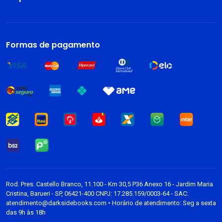
Sobre
Livros
Formas de pagamento
Dark Blog
Rod. Pres. Castello Branco, 11.100 - Km 30,5 P36 Anexo 16 - Jardim Maria
Cristina, Barueri - SP, 06421-400 CNPJ: 17.285.159/0003-64 - SAC:
atendimento@darksidebooks.com • Horário de atendimento: Seg a sexta
das 9h às 18h