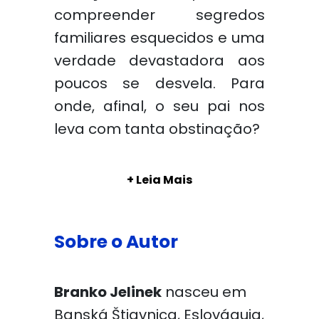
compreender segredos
familiares esquecidos e uma
verdade devastadora aos
poucos se desvela. Para
onde, afinal, o seu pai nos
leva com tanta obstinação?
+ Leia Mais
Sobre o Autor
Branko Jelinek
nasceu em
Banská Štiavnica, Eslováquia,