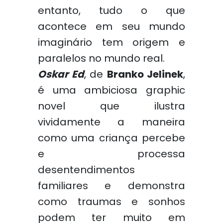
entanto, tudo o que
acontece em seu mundo
imaginário tem origem e
paralelos no mundo real.
Oskar Ed
, de
Branko Jelinek
,
é uma ambiciosa graphic
novel que ilustra
vividamente a maneira
como uma criança percebe
e processa
desentendimentos
familiares e demonstra
como traumas e sonhos
podem ter muito em