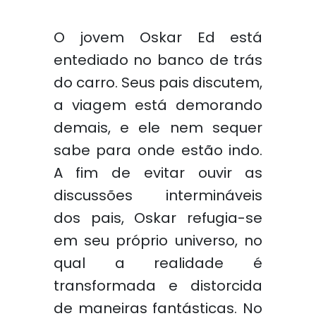
O jovem Oskar Ed está
entediado no banco de trás
do carro. Seus pais discutem,
a viagem está demorando
demais, e ele nem sequer
sabe para onde estão indo.
A fim de evitar ouvir as
discussões intermináveis
dos pais, Oskar refugia-se
em seu próprio universo, no
qual a realidade é
transformada e distorcida
de maneiras fantásticas. No