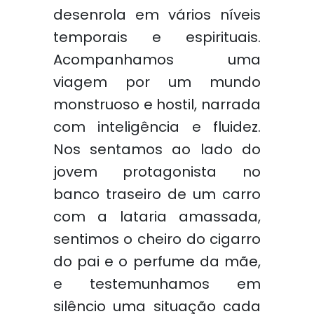
desenrola em vários níveis
temporais e espirituais.
Acompanhamos uma
viagem por um mundo
monstruoso e hostil, narrada
com inteligência e fluidez.
Nos sentamos ao lado do
jovem protagonista no
banco traseiro de um carro
com a lataria amassada,
sentimos o cheiro do cigarro
do pai e o perfume da mãe,
e testemunhamos em
silêncio uma situação cada