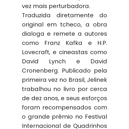
vez mais perturbadora.
Traduzida diretamente do
original em tcheco, a obra
dialoga e remete a autores
como Franz Kafka e H.P.
Lovecraft, e cineastas como
David Lynch e David
Cronenberg. Publicado pela
primeira vez no Brasil, Jelinek
trabalhou no livro por cerca
de dez anos, e seus esforços
foram recompensados com
o grande prêmio no Festival
Internacional de Quadrinhos