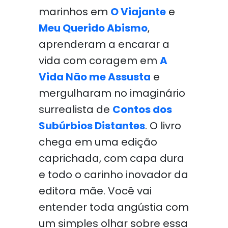
marinhos em
O Viajante
e
Meu Querido Abismo
,
aprenderam a encarar a
vida com coragem em
A
Vida Não me Assusta
e
mergulharam no imaginário
surrealista de
Contos dos
Subúrbios Distantes
. O livro
chega em uma edição
caprichada, com capa dura
e todo o carinho inovador da
editora mãe. Você vai
entender toda angústia com
um simples olhar sobre essa