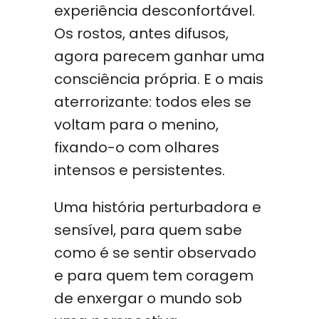
experiência desconfortável.
Os rostos, antes difusos,
agora parecem ganhar uma
consciência própria. E o mais
aterrorizante: todos eles se
voltam para o menino,
fixando-o com olhares
intensos e persistentes.
Uma história perturbadora e
sensível, para quem sabe
como é se sentir observado
e para quem tem coragem
de enxergar o mundo sob