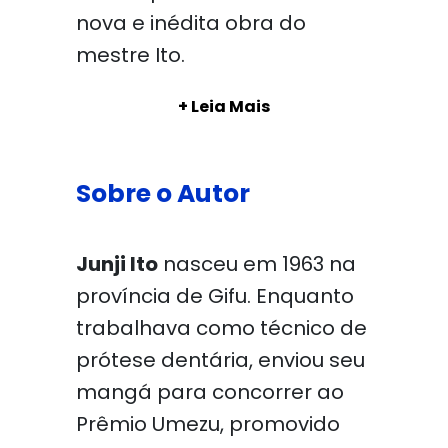
nova e inédita obra do
mestre Ito.
+ Leia Mais
Sobre o Autor
Junji Ito
nasceu em 1963 na
província de Gifu. Enquanto
trabalhava como técnico de
prótese dentária, enviou seu
mangá para concorrer ao
Prêmio Umezu, promovido