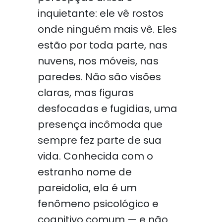
inquietante: ele vê rostos
onde ninguém mais vê. Eles
estão por toda parte, nas
nuvens, nos móveis, nas
paredes. Não são visões
claras, mas figuras
desfocadas e fugidias, uma
presença incômoda que
sempre fez parte de sua
vida. Conhecida com o
estranho nome de
pareidolia, ela é um
fenômeno psicológico e
cognitivo comum — e não