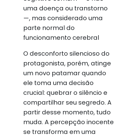
uma doença ou transtorno
—, mas considerado uma
parte normal do
funcionamento cerebral
O desconforto silencioso do
protagonista, porém, atinge
um novo patamar quando
ele toma uma decisão
crucial: quebrar o silêncio e
compartilhar seu segredo. A
partir desse momento, tudo
muda. A percepção inocente
se transforma em uma