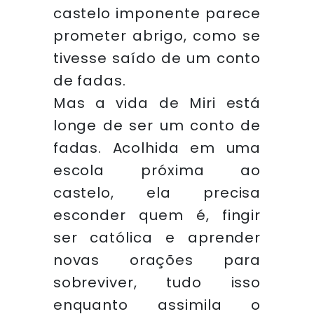
castelo imponente parece
prometer abrigo, como se
tivesse saído de um conto
de fadas.
Mas a vida de Miri está
longe de ser um conto de
fadas. Acolhida em uma
escola próxima ao
castelo, ela precisa
esconder quem é, fingir
ser católica e aprender
novas orações para
sobreviver, tudo isso
enquanto assimila o