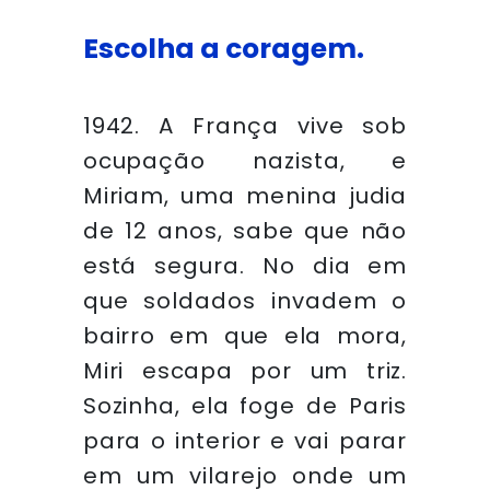
Escolha a coragem.
1942. A França vive sob
ocupação nazista, e
Miriam, uma menina judia
de 12 anos, sabe que não
está segura. No dia em
que soldados invadem o
bairro em que ela mora,
Miri escapa por um triz.
Sozinha, ela foge de Paris
para o interior e vai parar
em um vilarejo onde um