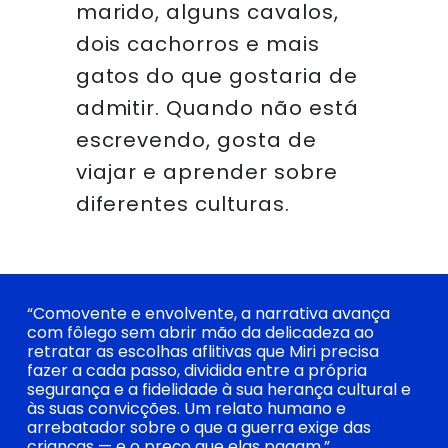
marido, alguns cavalos,
dois cachorros e mais
gatos do que gostaria de
admitir. Quando não está
escrevendo, gosta de
viajar e aprender sobre
diferentes culturas.
“Comovente e envolvente, a narrativa avança
com fôlego sem abrir mão da delicadeza ao
retratar as escolhas aflitivas que Miri precisa
fazer a cada passo, dividida entre a própria
segurança e a fidelidade à sua herança cultural e
às suas convicções. Um relato humano e
arrebatador sobre o que a guerra exige das
crianças — e o preço que elas pagam.”