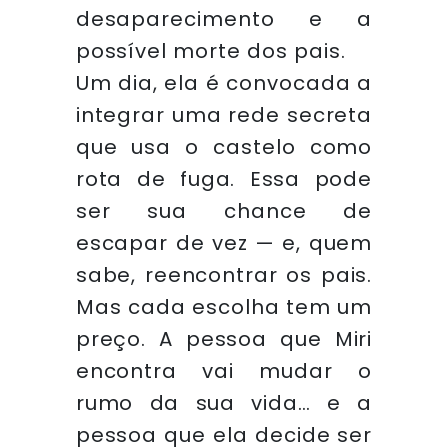
desaparecimento e a
possível morte dos pais.
Um dia, ela é convocada a
integrar uma rede secreta
que usa o castelo como
rota de fuga. Essa pode
ser sua chance de
escapar de vez — e, quem
sabe, reencontrar os pais.
Mas cada escolha tem um
preço. A pessoa que Miri
encontra vai mudar o
rumo da sua vida… e a
pessoa que ela decide ser