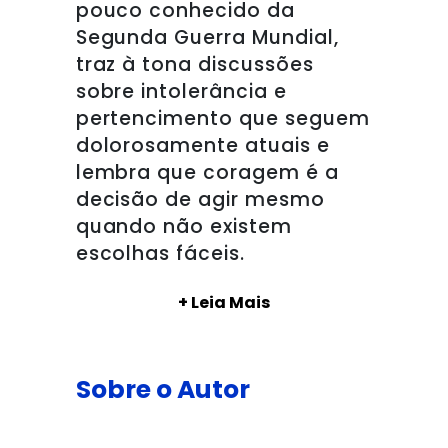
pouco conhecido da
Segunda Guerra Mundial,
traz à tona discussões
sobre intolerância e
pertencimento que seguem
dolorosamente atuais e
lembra que coragem é a
decisão de agir mesmo
quando não existem
escolhas fáceis.
+ Leia Mais
Sobre o Autor