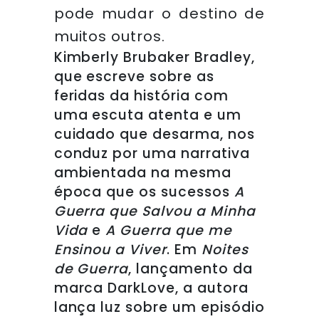
pode mudar o destino de
muitos outros.
Kimberly Brubaker Bradley,
que escreve sobre as
feridas da história com
uma escuta atenta e um
cuidado que desarma, nos
conduz por uma narrativa
ambientada na mesma
época que os sucessos
A
Guerra que Salvou a Minha
Vida
e
A Guerra que me
Ensinou a Viver
. Em
Noites
de Guerra
, lançamento da
marca DarkLove, a autora
lança luz sobre um episódio