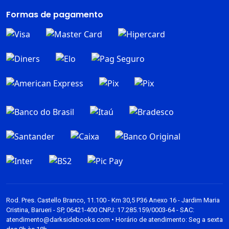
Livros
Formas de pagamento
Dark Blog
Rod. Pres. Castello Branco, 11.100 - Km 30,5 P36 Anexo 16 - Jardim Maria
Cristina, Barueri - SP, 06421-400 CNPJ: 17.285.159/0003-64 - SAC:
atendimento@darksidebooks.com • Horário de atendimento: Seg a sexta