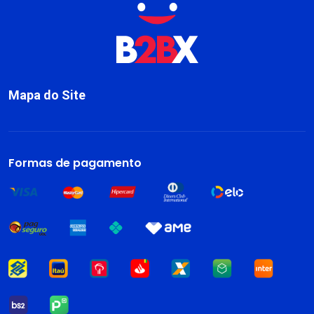
Mapa do Site
Sobre
Livros
Formas de pagamento
Dark Blog