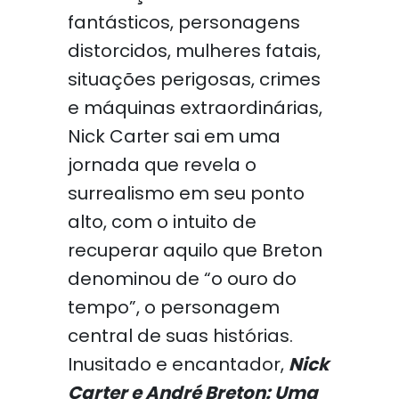
fantásticos, personagens
distorcidos, mulheres fatais,
situações perigosas, crimes
e máquinas extraordinárias,
Nick Carter sai em uma
jornada que revela o
surrealismo em seu ponto
alto, com o intuito de
recuperar aquilo que Breton
denominou de “o ouro do
tempo”, o personagem
central de suas histórias.
Inusitado e encantador,
Nick
Carter e André Breton: Uma