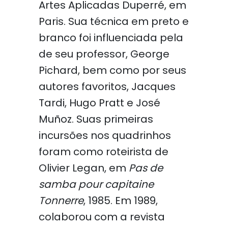
Artes Aplicadas Duperré, em
Paris. Sua técnica em preto e
branco foi influenciada pela
de seu professor, George
Pichard, bem como por seus
autores favoritos, Jacques
Tardi, Hugo Pratt e José
Muñoz. Suas primeiras
incursões nos quadrinhos
foram como roteirista de
Olivier Legan, em
Pas de
samba pour capitaine
Tonnerre
, 1985. Em 1989,
colaborou com a revista