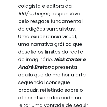
colagista e editora da
100/cabeças
, responsável
pelo resgate fundamental
de edições surrealistas.
Uma exuberância visual,
uma narrativa gráfica que
desafia os limites do real e
do imaginário,
Nick Carter e
André Breton
apresenta
aquilo que de melhor a arte
sequencial consegue
produzir, refletindo sobre o
ato criativo e deixando no
leitor uma vontade de seguir