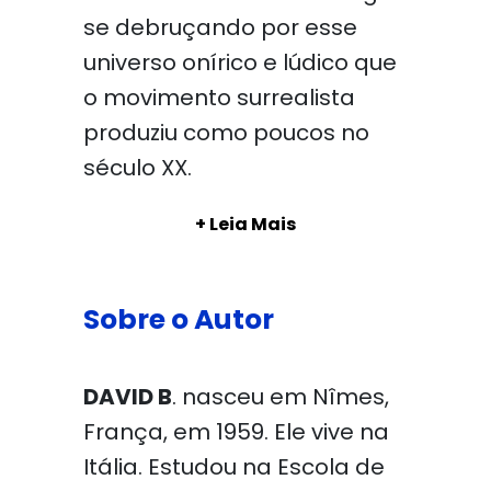
se debruçando por esse
universo onírico e lúdico que
o movimento surrealista
produziu como poucos no
século XX.
+ Leia Mais
Sobre o Autor
DAVID B
. nasceu em Nîmes,
França, em 1959. Ele vive na
Itália. Estudou na Escola de