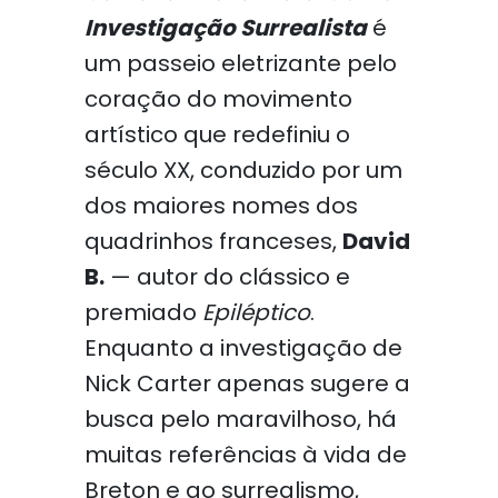
Investigação Surrealista
é
um passeio eletrizante pelo
coração do movimento
artístico que redefiniu o
século XX, conduzido por um
dos maiores nomes dos
quadrinhos franceses,
David
B.
— autor do clássico e
premiado
Epiléptico
.
Enquanto a investigação de
Nick Carter apenas sugere a
busca pelo maravilhoso, há
muitas referências à vida de
Breton e ao surrealismo,