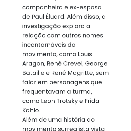
companheira e ex-esposa
de Paul Éluard. Além disso, a
investigação explora a
relação com outros nomes
incontornáveis do
movimento, como Louis
Aragon, René Crevel, George
Bataille e René Magritte, sem
falar em personagens que
frequentavam a turma,
como Leon Trotsky e Frida
Kahlo.
Além de uma história do
movimento surrealista vista