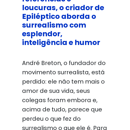
loucuras, o criador de
Epiléptico aborda o
surrealismo com
esplendor,
inteligência e humor
André Breton, o fundador do
movimento surrealista, está
perdido: ele não tem mais o
amor de sua vida, seus
colegas foram embora e,
acima de tudo, parece que
perdeu o que fez do
surrealismo o que ele é. Para