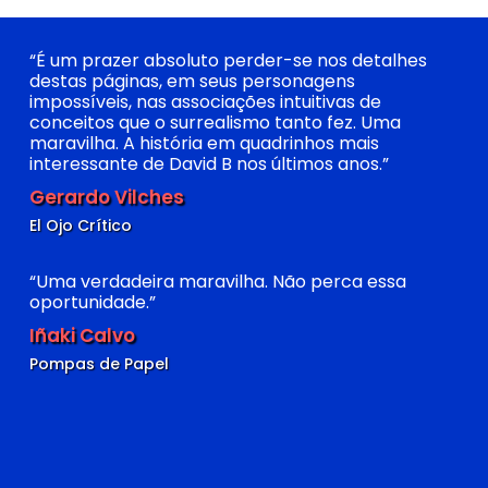
“É um prazer absoluto perder-se nos detalhes
destas páginas, em seus personagens
impossíveis, nas associações intuitivas de
conceitos que o surrealismo tanto fez. Uma
maravilha. A história em quadrinhos mais
interessante de David B nos últimos anos.”
Gerardo Vilches
El Ojo Crítico
“Uma verdadeira maravilha. Não perca essa
oportunidade.”
Iñaki Calvo
Pompas de Papel