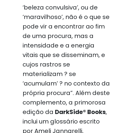
‘beleza convulsiva’, ou de
‘maravilhoso’, não é o que se
pode vir a encontrar ao fim
de uma procura, mas a
intensidade e a energia
vitais que se disseminam, e
cujos rastros se
materializam ? se
‘acumulam’ ? no contexto da
própria procura”. Além deste
complemento, a primorosa
edição da
DarkSide® Books
,
inclui um glossário escrito
por Ameli Jannarelli,