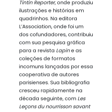
Tintin Reporter
, onde produziu
ilustrações e histórias em
quadrinhos. Na editora
L’Association, onde foi um
dos cofundadores, contribuiu
com sua pesquisa gráfica
para a revista
Lapin
e as
coleções de formatos
incomuns lançadas por essa
cooperativa de autores
parisienses. Sua bibliografia
cresceu rapidamente na
década seguinte, com
Les
Leçons du nourrisson savant