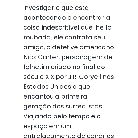
investigar o que está
acontecendo e encontrar a
coisa indescritível que lhe foi
roubada, ele contrata seu
amigo, o detetive americano
Nick Carter, personagem de
folhetim criado no final do
século XIX por J.R. Coryell nos
Estados Unidos e que
encantou a primeira
geração dos surrealistas.
Viajando pelo tempo e o
espaço em um
entrelaçamento de cenários