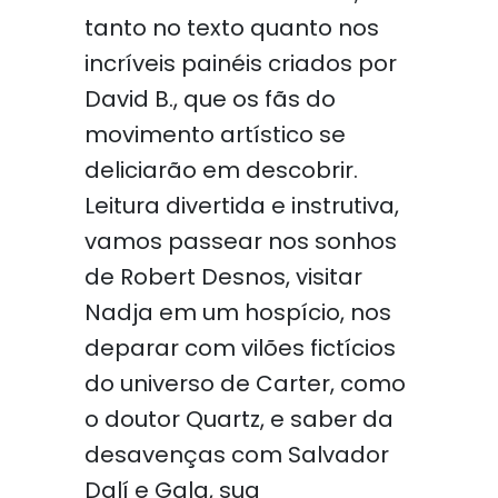
tanto no texto quanto nos
incríveis painéis criados por
David B., que os fãs do
movimento artístico se
deliciarão em descobrir.
Leitura divertida e instrutiva,
vamos passear nos sonhos
de Robert Desnos, visitar
Nadja em um hospício, nos
deparar com vilões fictícios
do universo de Carter, como
o doutor Quartz, e saber da
desavenças com Salvador
Dalí e Gala, sua