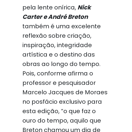
pela lente onírica,
Nick
Carter e André Breton
também é uma excelente
reflexão sobre criação,
inspiração, integridade
artística e o destino das
obras ao longo do tempo.
Pois, conforme afirma o
professor e pesquisador
Marcelo Jacques de Moraes
no posfácio exclusivo para
esta edição, “o que faz o
ouro do tempo, aquilo que
Breton chamou um dia de