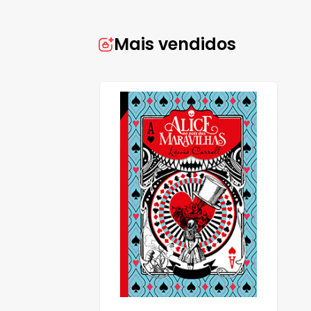
Mais vendidos