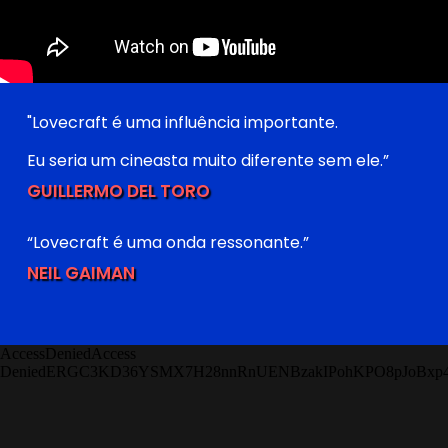
"Lovecraft é uma influência importante.
Eu seria um cineasta muito diferente sem ele.”
GUILLERMO DEL TORO
“Lovecraft é uma onda ressonante.”
NEIL GAIMAN