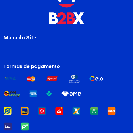
Mapa do Site
Sobre
Livros
Formas de pagamento
Dark Blog