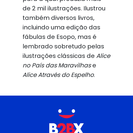
de 2 mil ilustrações. Ilustrou
também diversos livros,
incluindo uma edição das
fábulas de Esopo, mas é
lembrado sobretudo pelas
ilustrações clássicas de
Alice
no País das Maravilhas
e
Alice Através do Espelho
.