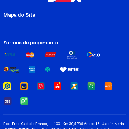
Mapa do Site
Sobre
Livros
Formas de pagamento
Dark Blog
Rod. Pres. Castello Branco, 11.100 - Km 30,5 P36 Anexo 16 - Jardim Maria