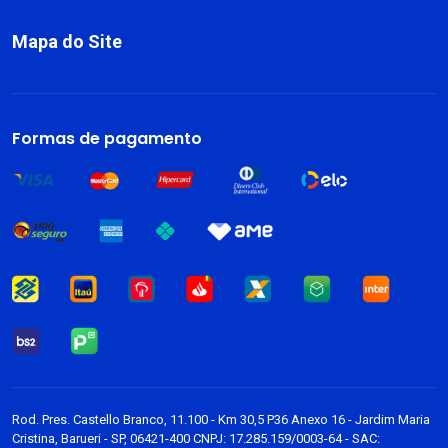
Mapa do Site
Sobre
Livros
Formas de pagamento
Dark Blog
Rod. Pres. Castello Branco, 11.100 - Km 30,5 P36 Anexo 16 - Jardim Maria
Cristina, Barueri - SP, 06421-400 CNPJ: 17.285.159/0003-64 - SAC: