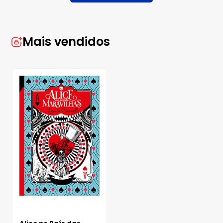
Mais vendidos