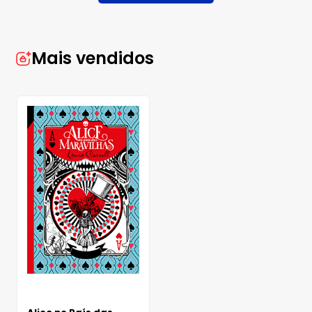
Mais vendidos