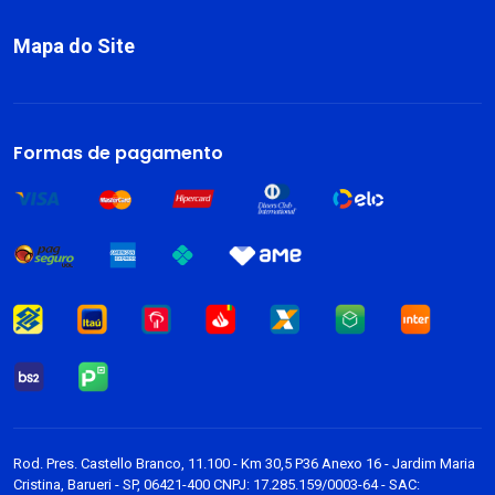
Mapa do Site
Sobre
Livros
Formas de pagamento
Dark Blog
Rod. Pres. Castello Branco, 11.100 - Km 30,5 P36 Anexo 16 - Jardim Maria
Cristina, Barueri - SP, 06421-400 CNPJ: 17.285.159/0003-64 - SAC: