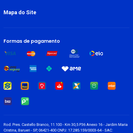
Mapa do Site
Sobre
Livros
Formas de pagamento
Dark Blog
Rod. Pres. Castello Branco, 11.100 - Km 30,5 P36 Anexo 16 - Jardim Maria
Cristina, Barueri - SP, 06421-400 CNPJ: 17.285.159/0003-64 - SAC: