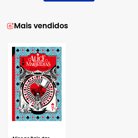
Mais vendidos