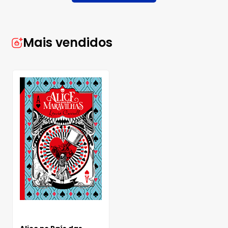
Mais vendidos