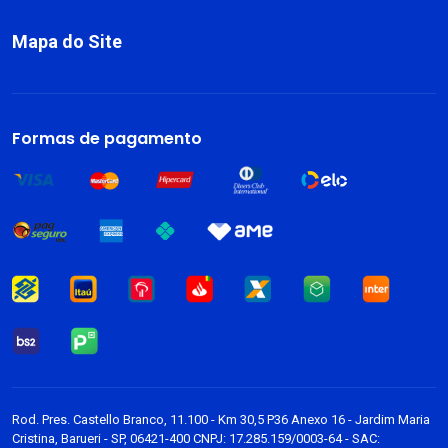
Mapa do Site
Sobre
Livros
Formas de pagamento
Dark Blog
Rod. Pres. Castello Branco, 11.100 - Km 30,5 P36 Anexo 16 - Jardim Maria
Cristina, Barueri - SP, 06421-400 CNPJ: 17.285.159/0003-64 - SAC: