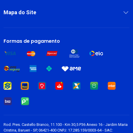
Mapa do Site
Sobre
Livros
Formas de pagamento
Dark Blog
Rod. Pres. Castello Branco, 11.100 - Km 30,5 P36 Anexo 16 - Jardim Maria
Cristina, Barueri - SP, 06421-400 CNPJ: 17.285.159/0003-64 - SAC: