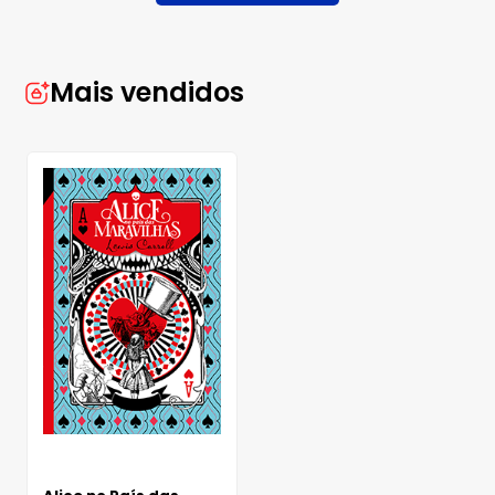
Mais vendidos