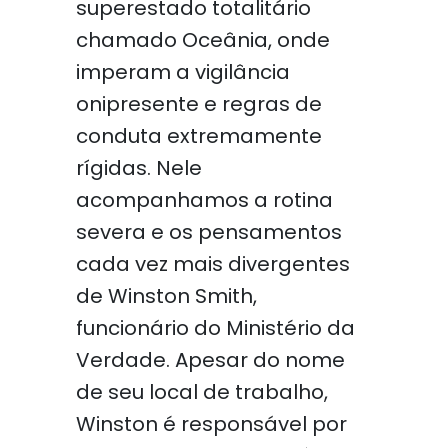
superestado totalitário
chamado Oceânia, onde
imperam a vigilância
onipresente e regras de
conduta extremamente
rígidas. Nele
acompanhamos a rotina
severa e os pensamentos
cada vez mais divergentes
de Winston Smith,
funcionário do Ministério da
Verdade. Apesar do nome
de seu local de trabalho,
Winston é responsável por