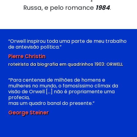
Russa, e pelo romance
1984
.
“Orwell inspirou toda uma parte de meu trabalho
de antevisão política.”
Pierre Christin
roteirista da biografia em quadrinhos 1903: ORWELL
“Para centenas de milhões de homens e
mulheres no mundo, o famosíssimo clímax da
visão de Orwell [...] não é propriamente uma
profecia,
mas um quadro banal do presente.”
George Steiner