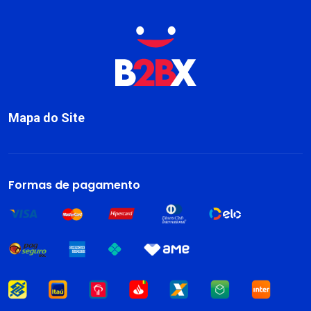
Mapa do Site
Sobre
Livros
Formas de pagamento
Dark Blog