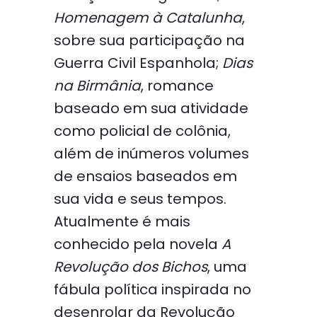
Homenagem à Catalunha
,
sobre sua participação na
Guerra Civil Espanhola;
Dias
na Birmânia
, romance
baseado em sua atividade
como policial de colônia,
além de inúmeros volumes
de ensaios baseados em
sua vida e seus tempos.
Atualmente é mais
conhecido pela novela
A
Revolução dos Bichos
, uma
fábula política inspirada no
desenrolar da Revolução