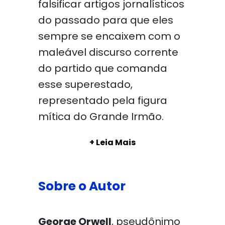
falsificar artigos jornalísticos
do passado para que eles
sempre se encaixem com o
maleável discurso corrente
do partido que comanda
esse superestado,
representado pela figura
mítica do Grande Irmão.
+ Leia Mais
Sobre o Autor
George Orwell
, pseudônimo